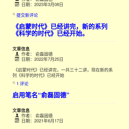
日期：2023年3月08日
提交新评论
《启蒙时代》已经讲完，新的系列
《科学的时代》已经开始。
文章信息
作者：
俞磊固德
日期：2022年7月25日
《启蒙时代》已经讲完，一共三十二讲，现在新的系
列《科学的时代》已经开始
1 评论
启用笔名“俞磊固德”
文章信息
作者：
俞磊固德
日期：2021年6月17日