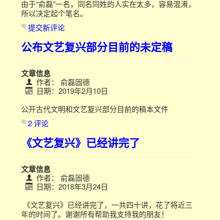
由于“俞磊”一名，同名同姓的人实在太多，容易混淆，
所以决定起个笔名。
提交新评论
公布文艺复兴部分目前的未定稿
文章信息
作者：
俞磊固德
日期：2019年2月10日
公开古代文明和文艺复兴部分目前的稿本文件
2 评论
《文艺复兴》已经讲完了
文章信息
作者：
俞磊固德
日期：2018年3月24日
《文艺复兴》已经讲完了，一共四十讲，花了将近三
年的时间了。谢谢所有帮助我支持我的朋友！